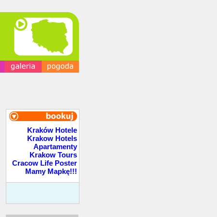
Kraków Hotele
Krakow Hotels
Apartamenty
Krakow Tours
Cracow Life Poster
Mamy Mapkę!!!