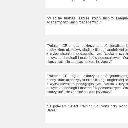
"W spisie brakuje jeszcze szkoły Inspiro Langu
Academy: http://inspiroacademy.pl/"
"Polecam CE Lingua. Lektorzy są profesjonalistami,
osoby, które ukończyły studia z filologii angielskiej o
z wykształceniem pedagogicznym. Nauka z użyc
nowych technologii i materiałów pomocniczych. Wa
skorzystać i się zapisać na kurs językowy!"
"Polecam CE Lingua. Lektorzy są profesjonalistami,
osoby, które ukończyły studia z filologii angielskiej o
z wykształceniem pedagogicznym. Nauka z użyc
nowych technologii i materiałów pomocniczych. Wa
skorzystać i się zapisać na kurs językowy!"
"Ja polecam Select Training Solutions przy Rond
Barei."