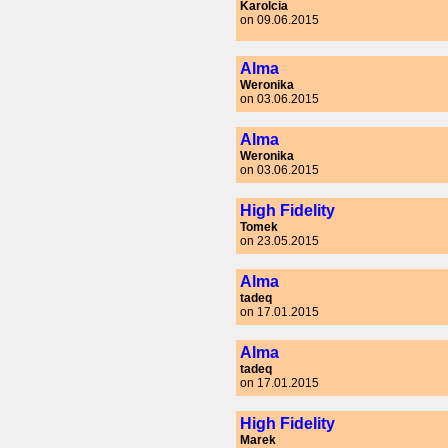
Karolcia
on 09.06.2015
Alma
Weronika
on 03.06.2015
Alma
Weronika
on 03.06.2015
High Fidelity
Tomek
on 23.05.2015
Alma
tadeq
on 17.01.2015
Alma
tadeq
on 17.01.2015
High Fidelity
Marek