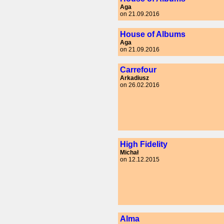
Aga
on 21.09.2016
House of Albums
Aga
on 21.09.2016
Carrefour
Arkadiusz
on 26.02.2016
High Fidelity
Michał
on 12.12.2015
Alma