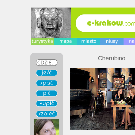
Cherubino